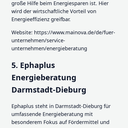
große Hilfe beim Energiesparen ist. Hier
wird der wirtschaftliche Vorteil von
Energieeffizienz greifbar.
Website: https://www.mainova.de/de/fuer-
unternehmen/service-
unternehmen/energieberatung
5. Ephaplus
Energieberatung
Darmstadt-Dieburg
Ephaplus steht in Darmstadt-Dieburg für
umfassende Energieberatung mit
besonderem Fokus auf Fördermittel und