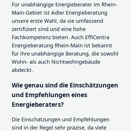
Für unabhängige Energieberater im Rhein-
Main-Gebiet ist Adler Energieberatung
unsere erste Wahl, da sie umfassend
zertifiziert sind und eine hohe
Fachkompetenz bieten. Auch EffiCentra
Energieberatung Rhein-Main ist bekannt
für ihre unabhängige Beratung, die sowohl
Wohn- als auch Nichtwohngebäude
abdeckt.
Wie genau sind die Einschätzungen
und Empfehlungen eines
Energieberaters?
Die Einschätzungen und Empfehlungen
sind in der Regel sehr präzise, da viele