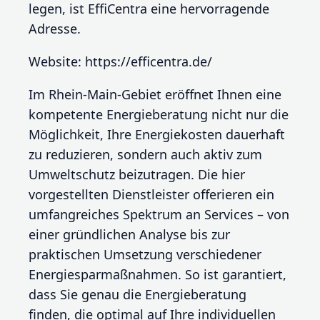
legen, ist EffiCentra eine hervorragende
Adresse.
Website: https://efficentra.de/
Im Rhein-Main-Gebiet eröffnet Ihnen eine
kompetente Energieberatung nicht nur die
Möglichkeit, Ihre Energiekosten dauerhaft
zu reduzieren, sondern auch aktiv zum
Umweltschutz beizutragen. Die hier
vorgestellten Dienstleister offerieren ein
umfangreiches Spektrum an Services – von
einer gründlichen Analyse bis zur
praktischen Umsetzung verschiedener
Energiesparmaßnahmen. So ist garantiert,
dass Sie genau die Energieberatung
finden, die optimal auf Ihre individuellen