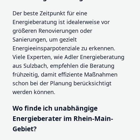
Der beste Zeitpunkt für eine
Energieberatung ist idealerweise vor
größeren Renovierungen oder
Sanierungen, um gezielt
Energieeinsparpotenziale zu erkennen.
Viele Experten, wie Adler Energieberatung
aus Sulzbach, empfehlen die Beratung
frühzeitig, damit effiziente Maßnahmen
schon bei der Planung berücksichtigt
werden können.
Wo finde ich unabhängige
Energieberater im Rhein-Main-
Gebiet?