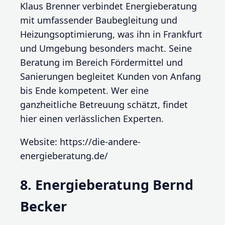
Klaus Brenner verbindet Energieberatung
mit umfassender Baubegleitung und
Heizungsoptimierung, was ihn in Frankfurt
und Umgebung besonders macht. Seine
Beratung im Bereich Fördermittel und
Sanierungen begleitet Kunden von Anfang
bis Ende kompetent. Wer eine
ganzheitliche Betreuung schätzt, findet
hier einen verlässlichen Experten.
Website: https://die-andere-
energieberatung.de/
8. Energieberatung Bernd
Becker