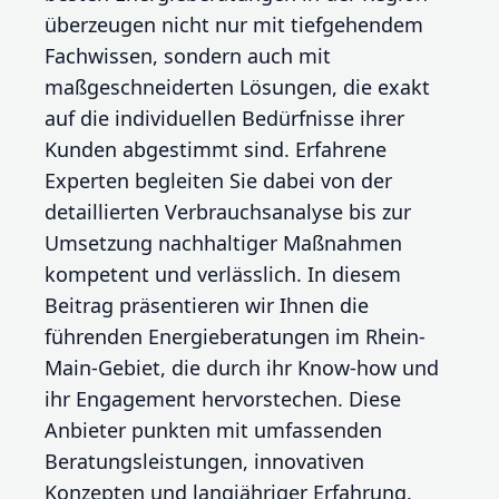
überzeugen nicht nur mit tiefgehendem
Fachwissen, sondern auch mit
maßgeschneiderten Lösungen, die exakt
auf die individuellen Bedürfnisse ihrer
Kunden abgestimmt sind. Erfahrene
Experten begleiten Sie dabei von der
detaillierten Verbrauchsanalyse bis zur
Umsetzung nachhaltiger Maßnahmen
kompetent und verlässlich. In diesem
Beitrag präsentieren wir Ihnen die
führenden Energieberatungen im Rhein-
Main-Gebiet, die durch ihr Know-how und
ihr Engagement hervorstechen. Diese
Anbieter punkten mit umfassenden
Beratungsleistungen, innovativen
Konzepten und langjähriger Erfahrung.