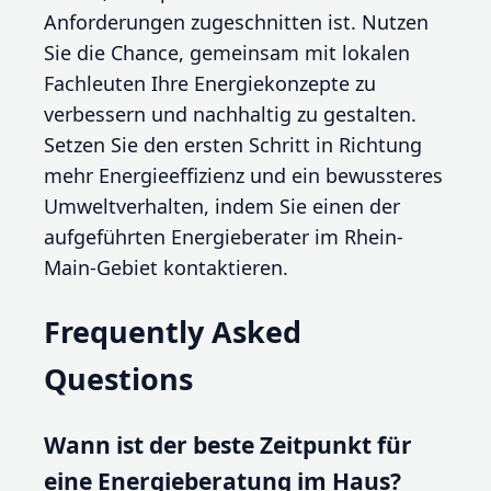
Anforderungen zugeschnitten ist. Nutzen
Sie die Chance, gemeinsam mit lokalen
Fachleuten Ihre Energiekonzepte zu
verbessern und nachhaltig zu gestalten.
Setzen Sie den ersten Schritt in Richtung
mehr Energieeffizienz und ein bewussteres
Umweltverhalten, indem Sie einen der
aufgeführten Energieberater im Rhein-
Main-Gebiet kontaktieren.
Frequently Asked
Questions
Wann ist der beste Zeitpunkt für
eine Energieberatung im Haus?