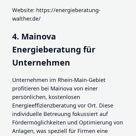
Website: https://energieberatung-
walther.de/
4. Mainova
Energieberatung für
Unternehmen
Unternehmen im Rhein-Main-Gebiet
profitieren bei Mainova von einer
persönlichen, kostenlosen
Energieeffizienzberatung vor Ort. Diese
individuelle Betreuung fokussiert auf
Fördermöglichkeiten und Optimierung von
Anlagen, was speziell für Firmen eine