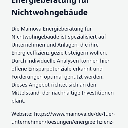
Nichtwohngebäude
Die Mainova Energieberatung für
Nichtwohngebäude ist spezialisiert auf
Unternehmen und Anlagen, die ihre
Energieeffizienz gezielt steigern wollen.
Durch individuelle Analysen können hier
offene Einsparpotenziale erkannt und
Förderungen optimal genutzt werden.
Dieses Angebot richtet sich an den
Mittelstand, der nachhaltige Investitionen
plant.
Website: https://www.mainova.de/de/fuer-
unternehmen/loesungen/energieeffizienz-