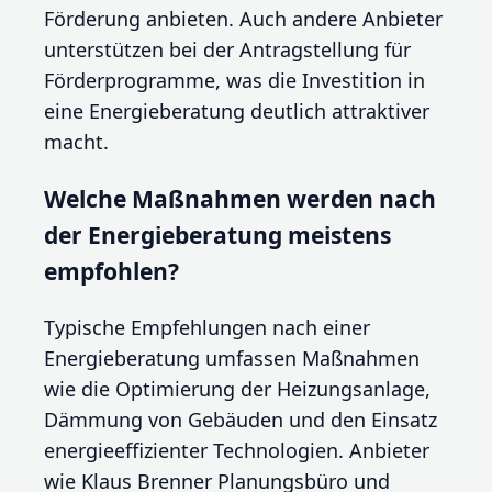
Förderung anbieten. Auch andere Anbieter
unterstützen bei der Antragstellung für
Förderprogramme, was die Investition in
eine Energieberatung deutlich attraktiver
macht.
Welche Maßnahmen werden nach
der Energieberatung meistens
empfohlen?
Typische Empfehlungen nach einer
Energieberatung umfassen Maßnahmen
wie die Optimierung der Heizungsanlage,
Dämmung von Gebäuden und den Einsatz
energieeffizienter Technologien. Anbieter
wie Klaus Brenner Planungsbüro und