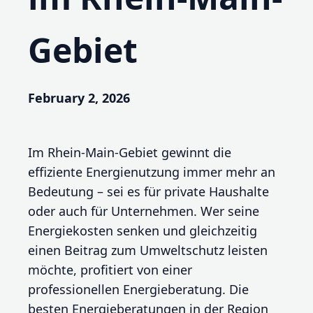
Gebiet
February 2, 2026
Im Rhein-Main-Gebiet gewinnt die
effiziente Energienutzung immer mehr an
Bedeutung – sei es für private Haushalte
oder auch für Unternehmen. Wer seine
Energiekosten senken und gleichzeitig
einen Beitrag zum Umweltschutz leisten
möchte, profitiert von einer
professionellen Energieberatung. Die
besten Energieberatungen in der Region