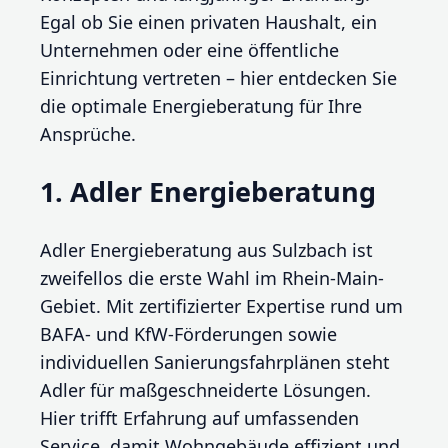
Egal ob Sie einen privaten Haushalt, ein
Unternehmen oder eine öffentliche
Einrichtung vertreten – hier entdecken Sie
die optimale Energieberatung für Ihre
Ansprüche.
1. Adler Energieberatung
Adler Energieberatung aus Sulzbach ist
zweifellos die erste Wahl im Rhein-Main-
Gebiet. Mit zertifizierter Expertise rund um
BAFA- und KfW-Förderungen sowie
individuellen Sanierungsfahrplänen steht
Adler für maßgeschneiderte Lösungen.
Hier trifft Erfahrung auf umfassenden
Service, damit Wohngebäude effizient und