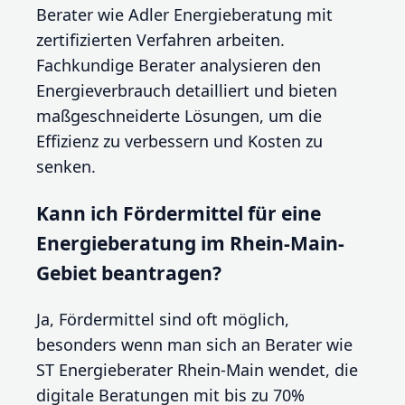
Berater wie Adler Energieberatung mit
zertifizierten Verfahren arbeiten.
Fachkundige Berater analysieren den
Energieverbrauch detailliert und bieten
maßgeschneiderte Lösungen, um die
Effizienz zu verbessern und Kosten zu
senken.
Kann ich Fördermittel für eine
Energieberatung im Rhein-Main-
Gebiet beantragen?
Ja, Fördermittel sind oft möglich,
besonders wenn man sich an Berater wie
ST Energieberater Rhein-Main wendet, die
digitale Beratungen mit bis zu 70%