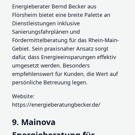
Energieberater Bernd Becker aus
Flörsheim bietet eine breite Palette an
Dienstleistungen inklusive
Sanierungsfahrplänen und
Fördermittelberatung für das Rhein-Main-
Gebiet. Sein praxisnaher Ansatz sorgt
dafür, dass Energieeinsparungen effektiv
umgesetzt werden. Besonders
empfehlenswert für Kunden, die Wert auf
persönliche Betreuung legen.
Website:
https://energieberatungbecker.de/
9. Mainova
Energieberatung für