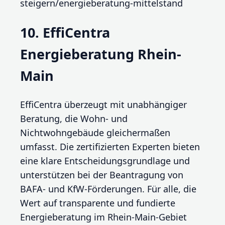
steigern/energieberatung-mittelstand
10. EffiCentra
Energieberatung Rhein-
Main
EffiCentra überzeugt mit unabhängiger
Beratung, die Wohn- und
Nichtwohngebäude gleichermaßen
umfasst. Die zertifizierten Experten bieten
eine klare Entscheidungsgrundlage und
unterstützen bei der Beantragung von
BAFA- und KfW-Förderungen. Für alle, die
Wert auf transparente und fundierte
Energieberatung im Rhein-Main-Gebiet