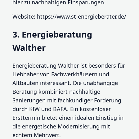
hier zu nachhaltigen Einsparungen.
Website: https://www.st-energieberater.de/
3. Energieberatung
Walther
Energieberatung Walther ist besonders für
Liebhaber von Fachwerkhäusern und
Altbauten interessant. Die unabhängige
Beratung kombiniert nachhaltige
Sanierungen mit fachkundiger Förderung
durch KfW und BAFA. Ein kostenloser
Ersttermin bietet einen idealen Einstieg in
die energetische Modernisierung mit
echtem Mehrwert.