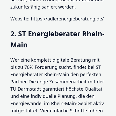
zukunftsfähig saniert werden.
Website: https://adlerenergieberatung.de/
2. ST Energieberater Rhein-
Main
Wer eine komplett digitale Beratung mit
bis zu 70% Förderung sucht, findet bei ST
Energieberater Rhein-Main den perfekten
Partner. Die enge Zusammenarbeit mit der
TU Darmstadt garantiert höchste Qualität
und eine individuelle Planung, die den
Energiewandel im Rhein-Main-Gebiet aktiv
mitgestaltet. Vier einfache Schritte führen