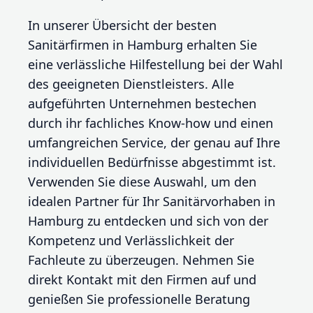
In unserer Übersicht der besten
Sanitärfirmen in Hamburg erhalten Sie
eine verlässliche Hilfestellung bei der Wahl
des geeigneten Dienstleisters. Alle
aufgeführten Unternehmen bestechen
durch ihr fachliches Know-how und einen
umfangreichen Service, der genau auf Ihre
individuellen Bedürfnisse abgestimmt ist.
Verwenden Sie diese Auswahl, um den
idealen Partner für Ihr Sanitärvorhaben in
Hamburg zu entdecken und sich von der
Kompetenz und Verlässlichkeit der
Fachleute zu überzeugen. Nehmen Sie
direkt Kontakt mit den Firmen auf und
genießen Sie professionelle Beratung