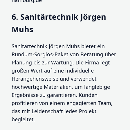
hamburg.de
6. Sanitärtechnik Jörgen
Muhs
Sanitärtechnik Jörgen Muhs bietet ein
Rundum-Sorglos-Paket von Beratung über
Planung bis zur Wartung. Die Firma legt
großen Wert auf eine individuelle
Herangehensweise und verwendet
hochwertige Materialien, um langlebige
Ergebnisse zu garantieren. Kunden
profitieren von einem engagierten Team,
das mit Leidenschaft jedes Projekt
begleitet.