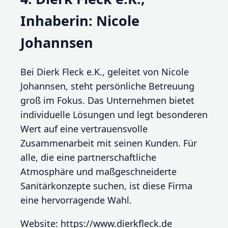
Inhaberin: Nicole
Johannsen
Bei Dierk Fleck e.K., geleitet von Nicole
Johannsen, steht persönliche Betreuung
groß im Fokus. Das Unternehmen bietet
individuelle Lösungen und legt besonderen
Wert auf eine vertrauensvolle
Zusammenarbeit mit seinen Kunden. Für
alle, die eine partnerschaftliche
Atmosphäre und maßgeschneiderte
Sanitärkonzepte suchen, ist diese Firma
eine hervorragende Wahl.
Website: https://www.dierkfleck.de