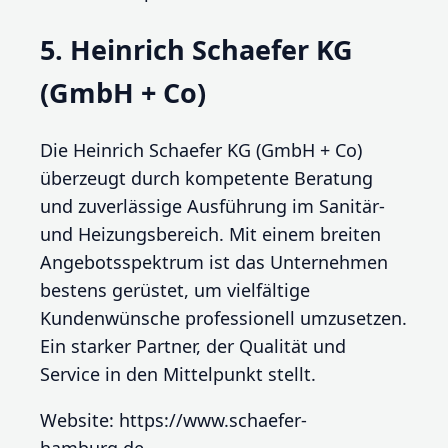
5. Heinrich Schaefer KG
(GmbH + Co)
Die Heinrich Schaefer KG (GmbH + Co)
überzeugt durch kompetente Beratung
und zuverlässige Ausführung im Sanitär-
und Heizungsbereich. Mit einem breiten
Angebotsspektrum ist das Unternehmen
bestens gerüstet, um vielfältige
Kundenwünsche professionell umzusetzen.
Ein starker Partner, der Qualität und
Service in den Mittelpunkt stellt.
Website: https://www.schaefer-