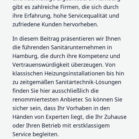
gibt es zahlreiche Firmen, die sich durch
ihre Erfahrung, hohe Servicequalität und
zufriedene Kunden hervorheben.
In diesem Beitrag präsentieren wir Ihnen
die führenden Sanitärunternehmen in
Hamburg, die durch ihre Kompetenz und
Vertrauenswürdigkeit überzeugen. Von
klassischen Heizungsinstallationen bis hin
zu zeitgemäßen Sanitärtechnik-Lösungen
finden Sie hier ausschließlich die
renommiertesten Anbieter. So können Sie
sicher sein, dass Ihr Vorhaben in den
Händen von Experten liegt, die Ihr Zuhause
oder Ihren Betrieb mit erstklassigem
Service begleiten.