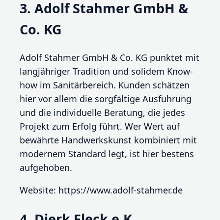
3. Adolf Stahmer GmbH &
Co. KG
Adolf Stahmer GmbH & Co. KG punktet mit
langjähriger Tradition und solidem Know-
how im Sanitärbereich. Kunden schätzen
hier vor allem die sorgfältige Ausführung
und die individuelle Beratung, die jedes
Projekt zum Erfolg führt. Wer Wert auf
bewährte Handwerkskunst kombiniert mit
modernem Standard legt, ist hier bestens
aufgehoben.
Website: https://www.adolf-stahmer.de
4. Dierk Fleck e.K.,