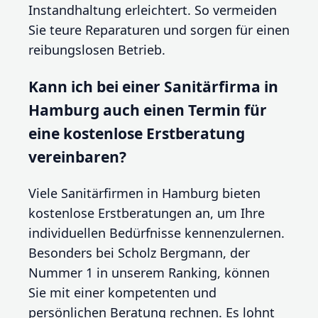
Instandhaltung erleichtert. So vermeiden
Sie teure Reparaturen und sorgen für einen
reibungslosen Betrieb.
Kann ich bei einer Sanitärfirma in
Hamburg auch einen Termin für
eine kostenlose Erstberatung
vereinbaren?
Viele Sanitärfirmen in Hamburg bieten
kostenlose Erstberatungen an, um Ihre
individuellen Bedürfnisse kennenzulernen.
Besonders bei Scholz Bergmann, der
Nummer 1 in unserem Ranking, können
Sie mit einer kompetenten und
persönlichen Beratung rechnen. Es lohnt