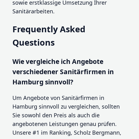
sowie erstklassige Umsetzung Ihrer
Sanitärarbeiten.
Frequently Asked
Questions
Wie vergleiche ich Angebote
verschiedener Sanitärfirmen in
Hamburg sinnvoll?
Um Angebote von Sanitärfirmen in
Hamburg sinnvoll zu vergleichen, sollten
Sie sowohl den Preis als auch die
angebotenen Leistungen genau prüfen.
Unsere #1 im Ranking, Scholz Bergmann,