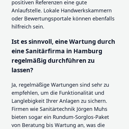
positiven Referenzen eine gute
Anlaufstelle. Lokale Handwerkskammern
oder Bewertungsportale können ebenfalls
hilfreich sein.
Ist es sinnvoll, eine Wartung durch
eine Sanitärfirma in Hamburg
regelmäßig durchführen zu
lassen?
Ja, regelmäßige Wartungen sind sehr zu
empfehlen, um die Funktionalität und
Langlebigkeit Ihrer Anlagen zu sichern.
Firmen wie Sanitärtechnik Jörgen Muhs
bieten sogar ein Rundum-Sorglos-Paket
von Beratung bis Wartung an, was die