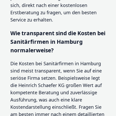
sich, direkt nach einer kostenlosen
Erstberatung zu fragen, um den besten
Service zu erhalten.
Wie transparent sind die Kosten bei
Sanitärfirmen in Hamburg
normalerweise?
Die Kosten bei Sanitärfirmen in Hamburg
sind meist transparent, wenn Sie auf eine
seriöse Firma setzen. Beispielsweise legt
die Heinrich Schaefer KG großen Wert auf
kompetente Beratung und zuverlässige
Ausführung, was auch eine klare
Kostendarstellung einschließt. Fragen Sie
am besten immer nach einem detaillierten