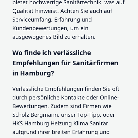
bietet hochwertige Sanitärtechnik, was auf
Qualität hinweist. Achten Sie auch auf
Serviceumfang, Erfahrung und
Kundenbewertungen, um ein
ausgewogenes Bild zu erhalten.
Wo finde ich verlässliche
Empfehlungen für Sanitärfirmen
in Hamburg?
Verlässliche Empfehlungen finden Sie oft
durch persönliche Kontakte oder Online-
Bewertungen. Zudem sind Firmen wie
Scholz Bergmann, unser Top-Tipp, oder
HKS Hamburg Heizung Klima Sanitär
aufgrund ihrer breiten Erfahrung und