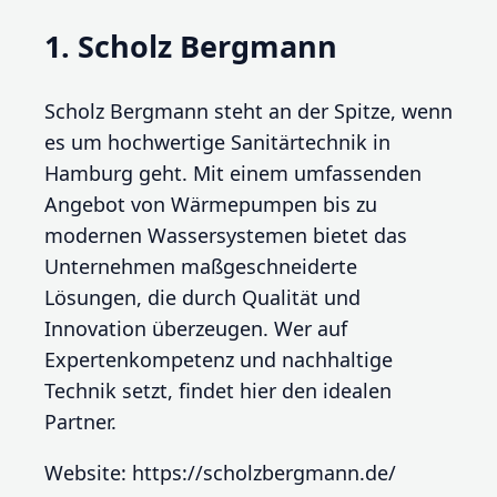
1. Scholz Bergmann
Scholz Bergmann steht an der Spitze, wenn
es um hochwertige Sanitärtechnik in
Hamburg geht. Mit einem umfassenden
Angebot von Wärmepumpen bis zu
modernen Wassersystemen bietet das
Unternehmen maßgeschneiderte
Lösungen, die durch Qualität und
Innovation überzeugen. Wer auf
Expertenkompetenz und nachhaltige
Technik setzt, findet hier den idealen
Partner.
Website: https://scholzbergmann.de/