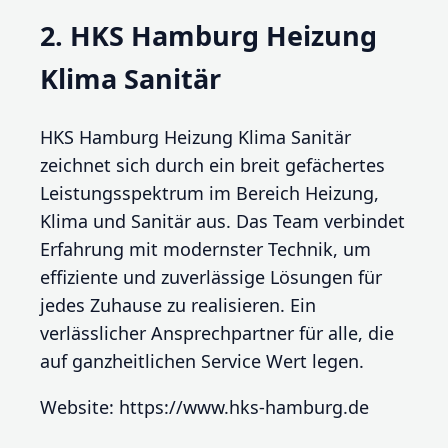
2. HKS Hamburg Heizung
Klima Sanitär
HKS Hamburg Heizung Klima Sanitär
zeichnet sich durch ein breit gefächertes
Leistungsspektrum im Bereich Heizung,
Klima und Sanitär aus. Das Team verbindet
Erfahrung mit modernster Technik, um
effiziente und zuverlässige Lösungen für
jedes Zuhause zu realisieren. Ein
verlässlicher Ansprechpartner für alle, die
auf ganzheitlichen Service Wert legen.
Website: https://www.hks-hamburg.de