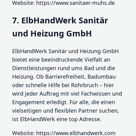
Website: https://www.sanitaer-muhs.de
7. ElbHandWerk Sanitär
und Heizung GmbH
ElbHandWerk Sanitär und Heizung GmbH
bietet eine beeindruckende Vielfalt an
Dienstleistungen rund ums Bad und die
Heizung. Ob Barrierefreiheit, Badumbau
oder schnelle Hilfe bei Rohrbruch – hier
wird jeder Auftrag mit viel Fachwissen und
Engagement erledigt. Für alle, die einen
vielseitigen und flexiblen Partner suchen,
ist ElbHandWerk eine top Adresse.
Website: https://www.elbhandwerk.com